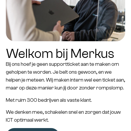
Welkom bij Merkus
Bij ons hoef je geen supportticket aan te maken om
geholpen te worden. Je belt ons gewoon, en we
helpen je meteen. Wij maken intern wel een ticket aan,
maar op deze manier kun jij door zonder rompslomp.
Met ruim
300
bedrijven
als vaste klant.
We denken mee, schakelen snel en zorgen dat jouw
ICT optimaal werkt.