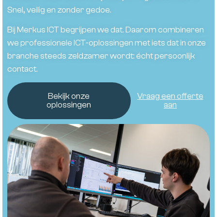
Snel, veilig en zonder gedoe.
Bij Merkus ICT begrijpen we dat. Daarom combineren
we professionele ICT-oplossingen met iets dat in onze
branche steeds zeldzamer wordt: écht persoonlijk
contact.
Bekijk onze
Vraag een offerte
oplossingen
aan