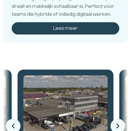
draait en makkelijk schaalbaar is. Perfect voor
teams die hybride of volledig digitaal werken.
Lees meer