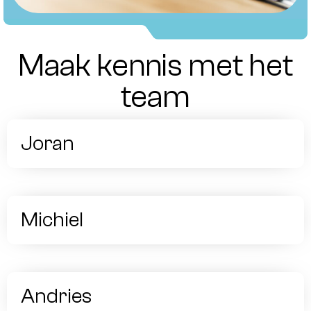
Maak kennis met het
team
Joran
Michiel
Andries