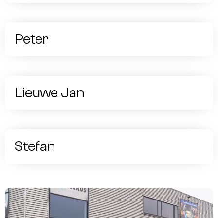
Peter
Lieuwe Jan
Stefan