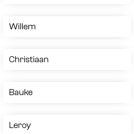
Willem
Christiaan
Bauke
Leroy