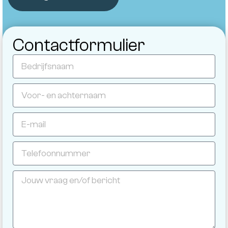
Contactformulier