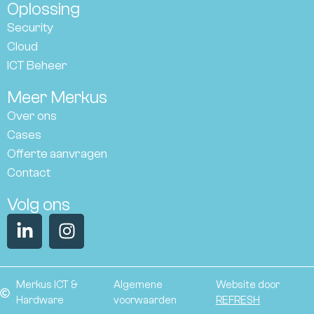
Oplossing
Security
Cloud
ICT Beheer
Meer Merkus
Over ons
Cases
Offerte aanvragen
Contact
Volg ons
Merkus ICT &
Algemene
Website door
Hardware
voorwaarden
REFRESH