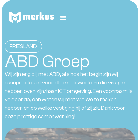
FRIESLAND
ABD Groep
Wij zijn erg blij met ABD, al sinds het begin zijn wij
aanspreekpunt voor alle medewerkers die vragen
hebben over zijn/haar ICT omgeving. Een voornaam is
voldoende, dan weten wij met wie we te maken
hebben en op welke vestiging hij of zij zit. Dank voor
deze prettige samenwerking!