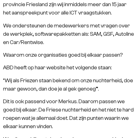
provincie Friesland zijn wij inmiddels meer dan 15 jaar
het aanspreekpunt voor alle ICT vraagstukken.
We ondersteunen de medewerkers met vragen over
de werkplek, softwarepakketten als: SAM, GSF, Autoline
en Car/Rentwise.
Waarom onze organisaties goed bij elkaar passen?
ABD heeft op haar website het volgende staan:
“Wij als Friezen staan bekend om onze nuchterheid, doe
maar gewoon, dan doe je al gek genoeg”.
Dit is ook passend voor Merkus. Daarom passen we
goed bij elkaar. De Friese nuchterheid en het niet te hard
roepen wat je allemaal doet. Dat zijn punten waarin we
elkaar kunnen vinden.