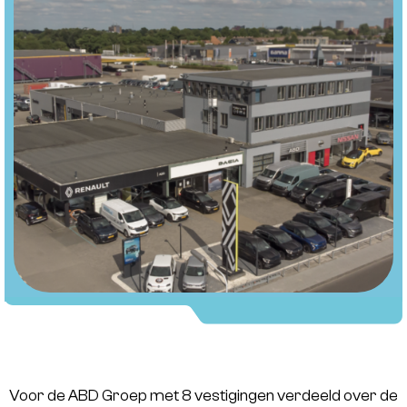
Voor de ABD Groep met 8 vestigingen verdeeld over de